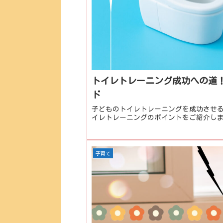
トイレトレーニング成功への道
ド
子どものトイレトレーニングを成功させ
イレトレーニングのポイントをご紹介し
子育て