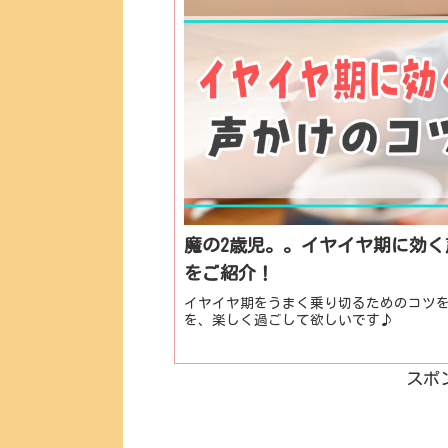
魔の2歳児。。イヤイヤ期に効
をご紹介！
イヤイヤ期をうまく乗り切るためのコツを
を、楽しく過ごして欲しいです♪
スポ