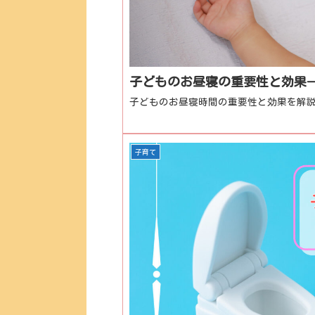
子どものお昼寝の重要性と効果
子どものお昼寝時間の重要性と効果を解
子育て