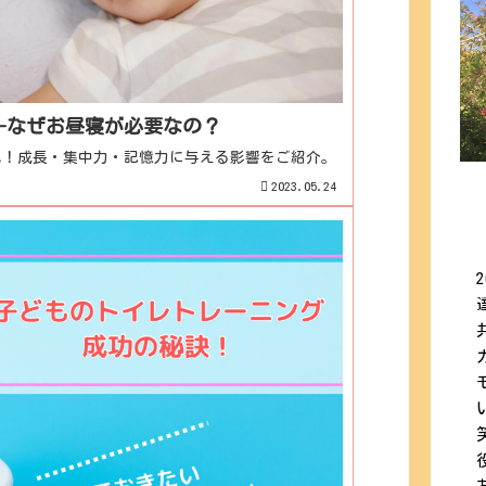
―なぜお昼寝が必要なの？
説！成長・集中力・記憶力に与える影響をご紹介。
2023.05.24