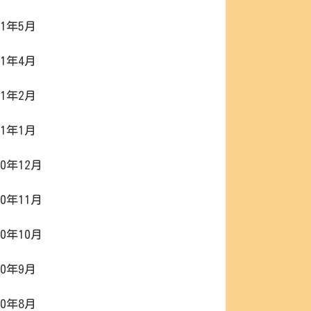
21年5月
21年4月
21年2月
21年1月
20年12月
20年11月
20年10月
20年9月
20年8月