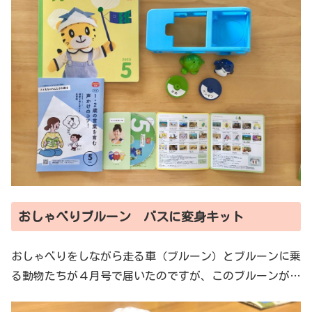
おしゃべりブルーン バスに変身キット
おしゃべりをしながら走る車（ブルーン）とブルーンに乗
る動物たちが４月号で届いたのですが、このブルーンが…