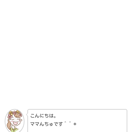
こんにちは。
ママんちゅです＾＾＊