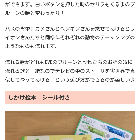
ができます。白いボタンを押した時のセリフもくるまのブ
ルーンの時と変わったり！
バスの背中にカメさんとペンギンさんを乗せてあげるとラ
イオンさんたちと同様にそれぞれの動物のテーマソングの
ようなものも流れます。
流れる歌がどれもDVDのブルーンと動物たちのお話の時に
流れる歌と一緒なのでテレビの中のストーリを実世界で真
似してやってあげる、という遊び方ができるのが楽しい♪
しかけ絵本 シール付き