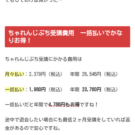
ちゃれんじぷち受講費用 一括払いでかな
りお得！
ちゃれんじぷち受講にかかる費用は
月々払い
：2,379円（税込） 年間 28,548円（税込）
一括払い
：
1,980円
（税込） 年間
23,760円
（税込）
一括払いだと年間で
4,788円もお得
ですね！
途中で退会したい場合にも最低２ヶ月受講をしていれば返
金があるので安心ですね。