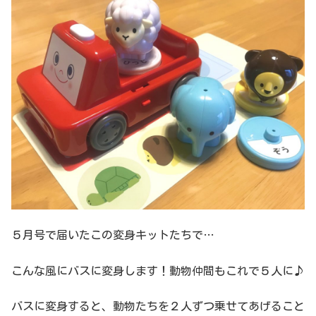
５月号で届いたこの変身キットたちで…
こんな風にバスに変身します！動物仲間もこれで５人に♪
バスに変身すると、動物たちを２人ずつ乗せてあげること