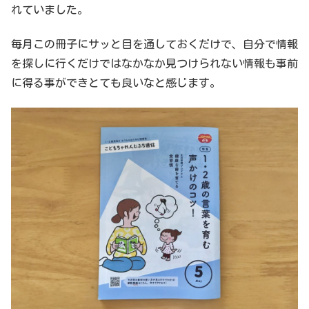
れていました。
毎月この冊子にサッと目を通しておくだけで、自分で情報
を探しに行くだけではなかなか見つけられない情報も事前
に得る事ができとても良いなと感じます。