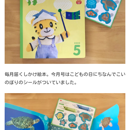
毎月届くしかけ絵本。今月号はこどもの日にちなんでこい
のぼりのシールがついていました。