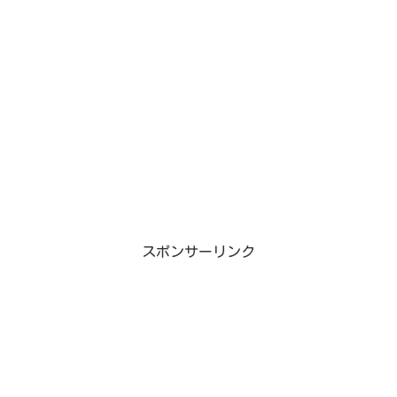
スポンサーリンク