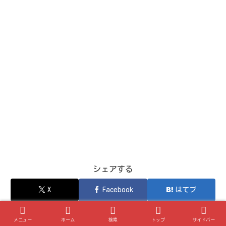
シェアする
X
Facebook
はてブ
Pocket
LINE
コピー
メニュー
ホーム
検索
トップ
サイドバー