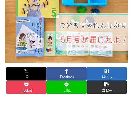
X
Facebook
はてブ
Pocket
LINE
コピー