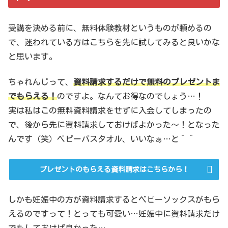
受講を決める前に、無料体験教材というものが頼めるの
で、迷われている方はこちらを先に試してみると良いかな
と思います。
ちゃれんじって、
資料請求するだけで無料のプレゼントま
でもらえる
！
のですよ。なんてお得なのでしょう…！
実は私はこの無料資料請求をせずに入会してしまったの
で、後から先に資料請求しておけばよかった〜！となった
んです（笑）ベビーバスタオル、いいなぁ…と＾＾
プレゼントのもらえる資料請求はこちらから！
しかも妊娠中の方が資料請求するとベビーソックスがもら
えるのですって！とっても可愛い…妊娠中に資料請求だけ
でもしておけば良かった…