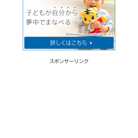
スポンサーリンク