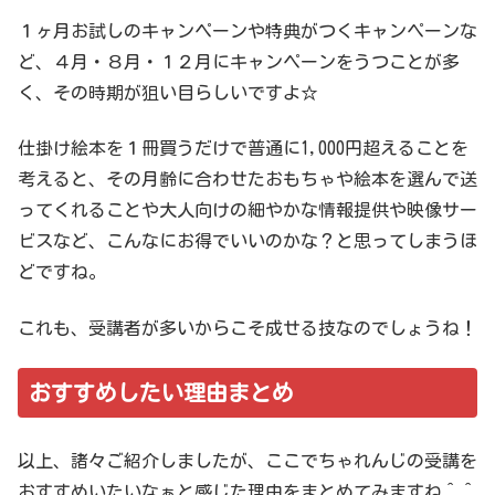
１ヶ月お試しのキャンペーンや特典がつくキャンペーンな
ど、４月・８月・１２月にキャンペーンをうつことが多
く、その時期が狙い目らしいですよ☆
仕掛け絵本を１冊買うだけで普通に1,000円超えることを
考えると、その月齢に合わせたおもちゃや絵本を選んで送
ってくれることや大人向けの細やかな情報提供や映像サー
ビスなど、こんなにお得でいいのかな？と思ってしまうほ
どですね。
これも、受講者が多いからこそ成せる技なのでしょうね！
おすすめしたい理由まとめ
以上、諸々ご紹介しましたが、ここでちゃれんじの受講を
おすすめいたいなぁと感じた理由をまとめてみますね＾＾