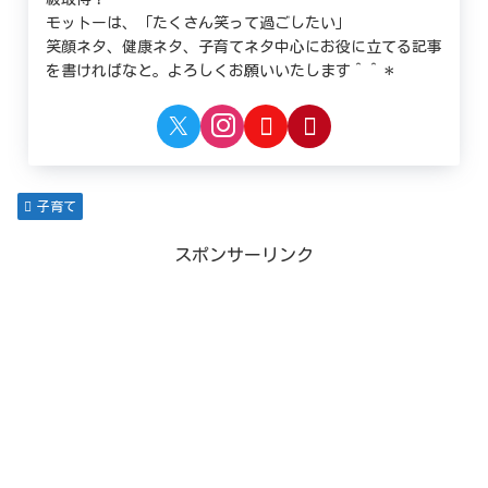
モットーは、「たくさん笑って過ごしたい」
笑顔ネタ、健康ネタ、子育てネタ中心にお役に立てる記事
を書ければなと。よろしくお願いいたします＾＾＊
子育て
スポンサーリンク