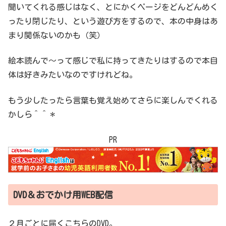
聞いてくれる感じはなく、とにかくページをどんどんめく
ったり閉じたり、という遊び方をするので、本の中身はあ
まり関係ないのかも（笑）
絵本読んで〜って感じで私に持ってきたりはするので本自
体は好きみたいなのですけれどね。
もう少したったら言葉も覚え始めてさらに楽しんでくれる
かしら＾＾＊
PR
DVD＆おでかけ用WEB配信
２月ごとに届くこちらのDVD。