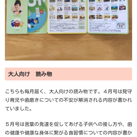
大人向け 読み物
こちらも毎月届く、大人向けの読み物です。４月号は見守
り育児や歯磨きについての不安が解消される内容が書かれ
ていました。
５月号は言葉の発達を促してあげる子供への接し方や、歯
の健康や健康な身体に繋がる食習慣についての内容が書か