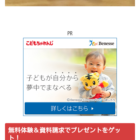
PR
無料体験＆資料請求でプレゼントをゲッ
ト！