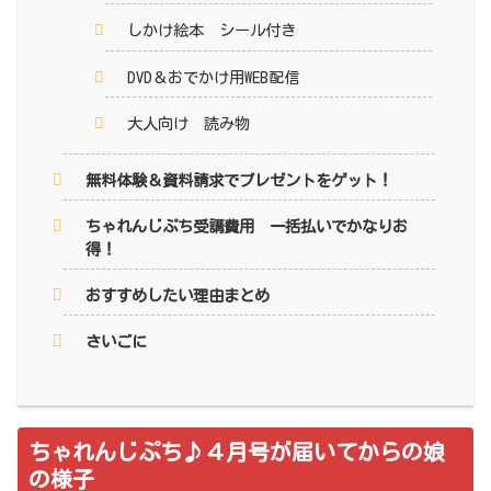
しかけ絵本 シール付き
DVD＆おでかけ用WEB配信
大人向け 読み物
無料体験＆資料請求でプレゼントをゲット！
ちゃれんじぷち受講費用 一括払いでかなりお
得！
おすすめしたい理由まとめ
さいごに
ちゃれんじぷち♪４月号が届いてからの娘
の様子