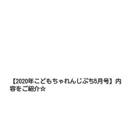
【2020年こどもちゃれんじぷち5月号】内
容をご紹介☆