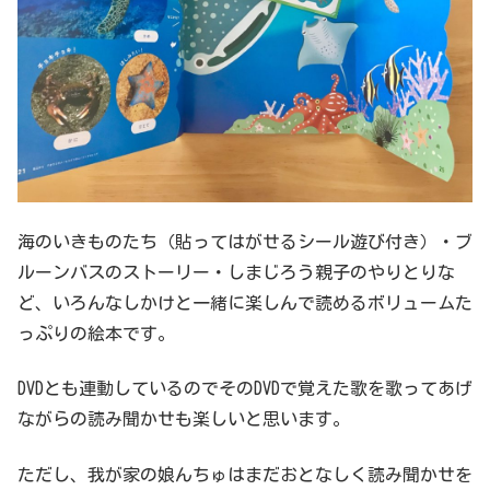
海のいきものたち（貼ってはがせるシール遊び付き）・ブ
ルーンバスのストーリー・しまじろう親子のやりとりな
ど、いろんなしかけと一緒に楽しんで読めるボリュームた
っぷりの絵本です。
DVDとも連動しているのでそのDVDで覚えた歌を歌ってあげ
ながらの読み聞かせも楽しいと思います。
ただし、我が家の娘んちゅはまだおとなしく読み聞かせを