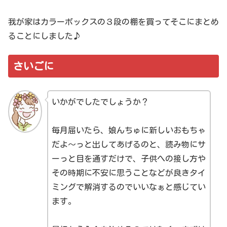
我が家はカラーボックスの３段の棚を買ってそこにまとめ
ることにしました♪
さいごに
いかがでしたでしょうか？
毎月届いたら、娘んちゅに新しいおもちゃ
だよ〜っと出してあげるのと、読み物にサ
ーっと目を通すだけで、子供への接し方や
その時期に不安に思うことなどが良きタイ
ミングで解消するのでいいなぁと感じてい
ます。