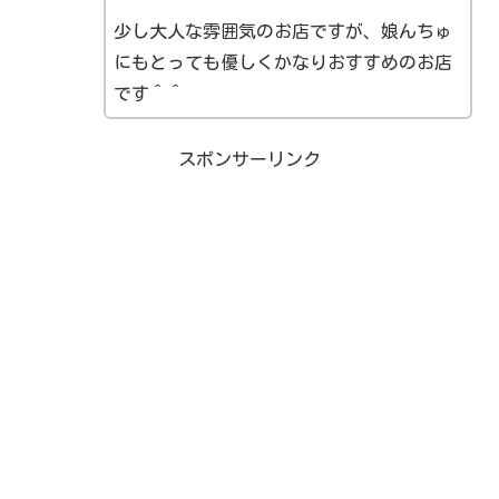
少し大人な雰囲気のお店ですが、娘んちゅ
にもとっても優しくかなりおすすめのお店
です＾＾
スポンサーリンク