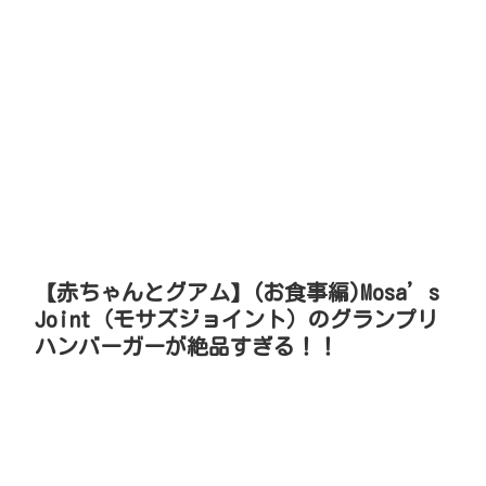
【赤ちゃんとグアム】(お食事編)Mosa’s
Joint（モサズジョイント）のグランプリ
ハンバーガーが絶品すぎる！！