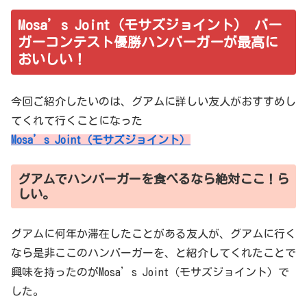
Mosa’s Joint（モサズジョイント） バー
ガーコンテスト優勝ハンバーガーが最高に
おいしい！
今回ご紹介したいのは、グアムに詳しい友人がおすすめし
てくれて行くことになった
Mosa’s Joint（モサズジョイント）
グアムでハンバーガーを食べるなら絶対ここ！ら
しい。
グアムに何年か滞在したことがある友人が、グアムに行く
なら是非ここのハンバーガーを、と紹介してくれたことで
興味を持ったのがMosa’s Joint（モサズジョイント）で
した。