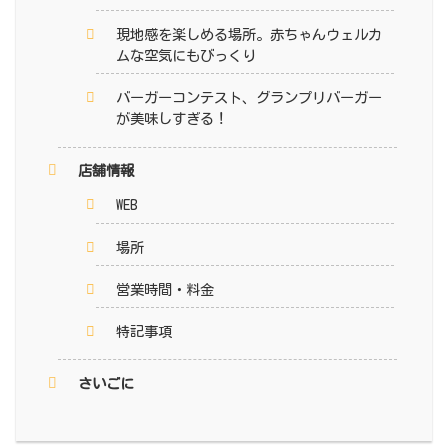
現地感を楽しめる場所。赤ちゃんウェルカ
ムな空気にもびっくり
バーガーコンテスト、グランプリバーガー
が美味しすぎる！
店舗情報
WEB
場所
営業時間・料金
特記事項
さいごに