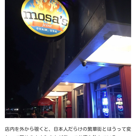
店内を外から覗くと、日本人だらけの繁華街とはうって変