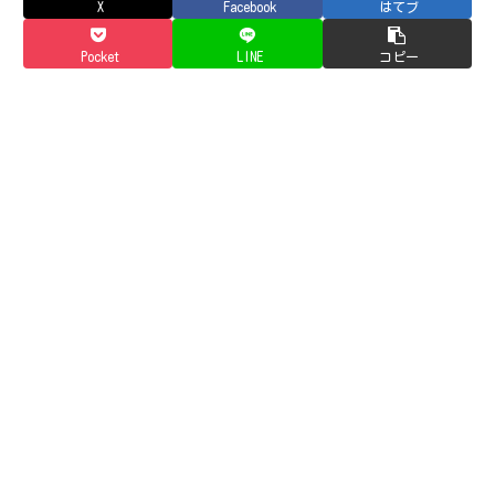
X
Facebook
はてブ
Pocket
LINE
コピー