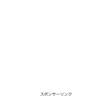
スポンサーリンク