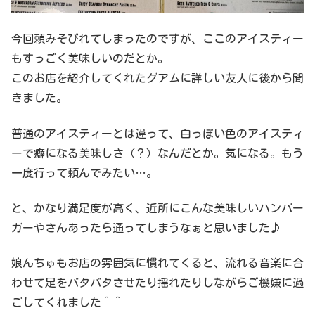
今回頼みそびれてしまったのですが、ここのアイスティー
もすっごく美味しいのだとか。
このお店を紹介してくれたグアムに詳しい友人に後から聞
きました。
普通のアイスティーとは違って、白っぽい色のアイスティ
ーで癖になる美味しさ（？）なんだとか。気になる。もう
一度行って頼んでみたい…。
と、かなり満足度が高く、近所にこんな美味しいハンバー
ガーやさんあったら通ってしまうなぁと思いました♪
娘んちゅもお店の雰囲気に慣れてくると、流れる音楽に合
わせて足をバタバタさせたり揺れたりしながらご機嫌に過
ごしてくれました＾＾