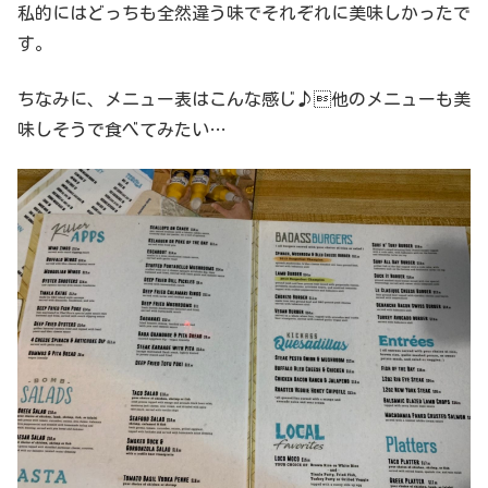
私的にはどっちも全然違う味でそれぞれに美味しかったで
す。
ちなみに、メニュー表はこんな感じ♪他のメニューも美
味しそうで食べてみたい…