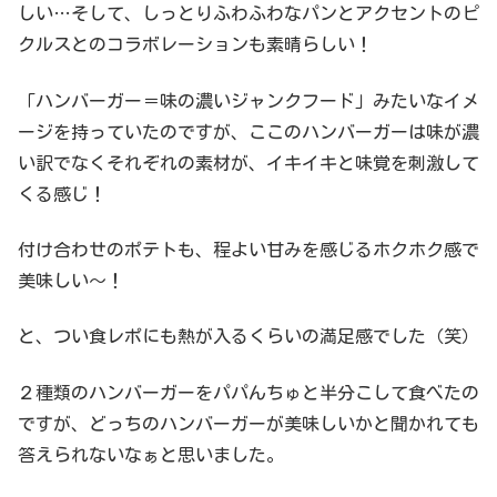
しい…そして、しっとりふわふわなパンとアクセントのピ
クルスとのコラボレーションも素晴らしい！
「ハンバーガー＝味の濃いジャンクフード」みたいなイメ
ージを持っていたのですが、ここのハンバーガーは味が濃
い訳でなくそれぞれの素材が、イキイキと味覚を刺激して
くる感じ！
付け合わせのポテトも、程よい甘みを感じるホクホク感で
美味しい〜！
と、つい食レポにも熱が入るくらいの満足感でした（笑）
２種類のハンバーガーをパパんちゅと半分こして食べたの
ですが、どっちのハンバーガーが美味しいかと聞かれても
答えられないなぁと思いました。