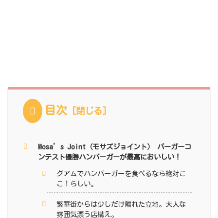
目次
Mosa’s Joint（モサズジョイント） バーガーコ
ンテスト優勝ハンバーガーが最高においしい！
グアムでハンバーガーを食べるなら絶対こ
こ！らしい。
繁華街からは少しだけ離れた立地。大人な
雰囲気漂う店構え。