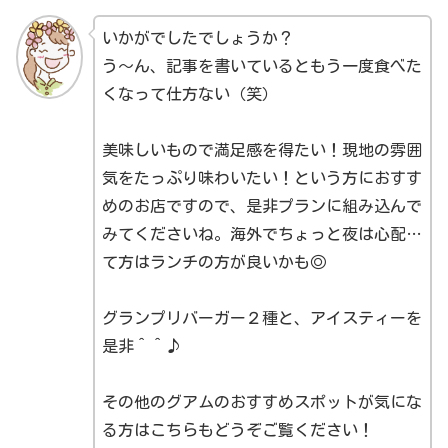
いかがでしたでしょうか？
う〜ん、記事を書いているともう一度食べた
くなって仕方ない（笑）
美味しいもので満足感を得たい！現地の雰囲
気をたっぷり味わいたい！という方におすす
めのお店ですので、是非プランに組み込んで
みてくださいね。海外でちょっと夜は心配…
て方はランチの方が良いかも◎
グランプリバーガー２種と、アイスティーを
是非＾＾♪
その他のグアムのおすすめスポットが気にな
る方はこちらもどうぞご覧ください！