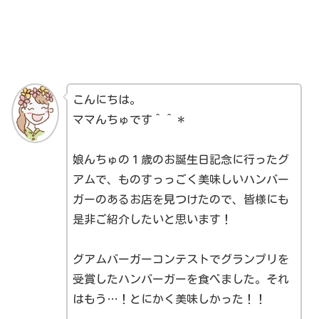
こんにちは。
ママんちゅです＾＾＊
娘んちゅの１歳のお誕生日記念に行ったグ
アムで、ものすっっごく美味しいハンバー
ガーのあるお店を見つけたので、皆様にも
是非ご紹介したいと思います！
グアムバーガーコンテストでグランプリを
受賞したハンバーガーを食べました。それ
はもう…！とにかく美味しかった！！