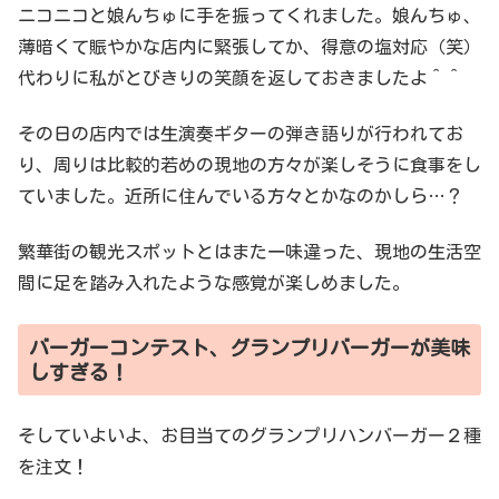
ニコニコと娘んちゅに手を振ってくれました。娘んちゅ、
薄暗くて賑やかな店内に緊張してか、得意の塩対応（笑）
代わりに私がとびきりの笑顔を返しておきましたよ＾＾
その日の店内では生演奏ギターの弾き語りが行われてお
り、周りは比較的若めの現地の方々が楽しそうに食事をし
ていました。近所に住んでいる方々とかなのかしら…？
繁華街の観光スポットとはまた一味違った、現地の生活空
間に足を踏み入れたような感覚が楽しめました。
バーガーコンテスト、グランプリバーガーが美味
しすぎる！
そしていよいよ、お目当てのグランプリハンバーガー２種
を注文！