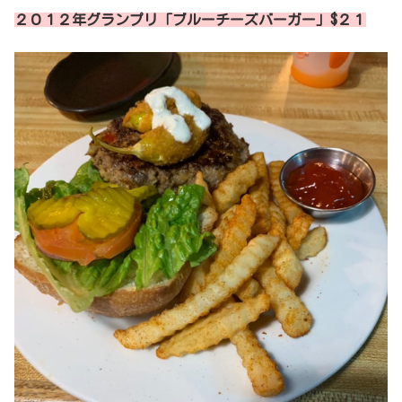
２０１２年グランプリ「ブルーチーズバーガー」$２１