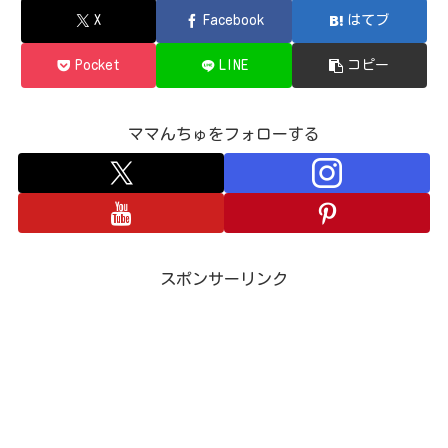
X
Facebook
はてブ
Pocket
LINE
コピー
ママんちゅをフォローする
スポンサーリンク