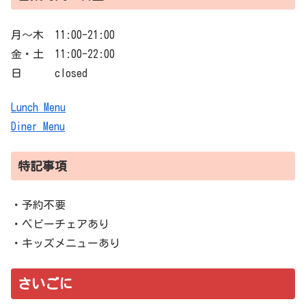
月〜木 11:00-21:00
金・土 11:00-22:00
日 closed
Lunch Menu
Diner Menu
特記事項
・予約不要
・ベビーチェアあり
・キッズメニューあり
さいごに