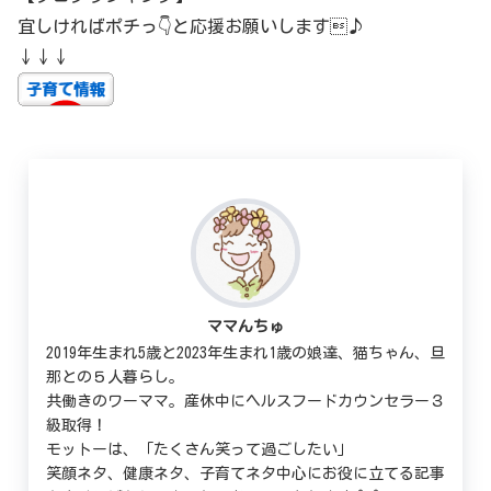
宜しければポチっ👇と応援お願いします♪
↓↓↓
ママんちゅ
2019年生まれ5歳と2023年生まれ1歳の娘達、猫ちゃん、旦
那との５人暮らし。
共働きのワーママ。産休中にヘルスフードカウンセラー３
級取得！
モットーは、「たくさん笑って過ごしたい」
笑顔ネタ、健康ネタ、子育てネタ中心にお役に立てる記事