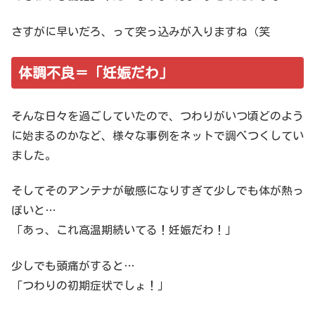
さすがに早いだろ、って突っ込みが入りますね（笑
体調不良＝「妊娠だわ」
そんな日々を過ごしていたので、つわりがいつ頃どのよう
に始まるのかなど、様々な事例をネットで調べつくしてい
ました。
そしてそのアンテナが敏感になりすぎて少しでも体が熱っ
ぽいと…
「あっ、これ高温期続いてる！妊娠だわ！」
少しでも頭痛がすると…
「つわりの初期症状でしょ！」