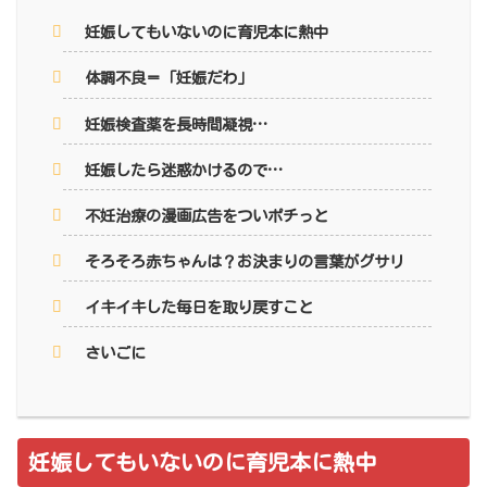
妊娠してもいないのに育児本に熱中
体調不良＝「妊娠だわ」
妊娠検査薬を長時間凝視…
妊娠したら迷惑かけるので…
不妊治療の漫画広告をついポチっと
そろそろ赤ちゃんは？お決まりの言葉がグサリ
イキイキした毎日を取り戻すこと
さいごに
妊娠してもいないのに育児本に熱中