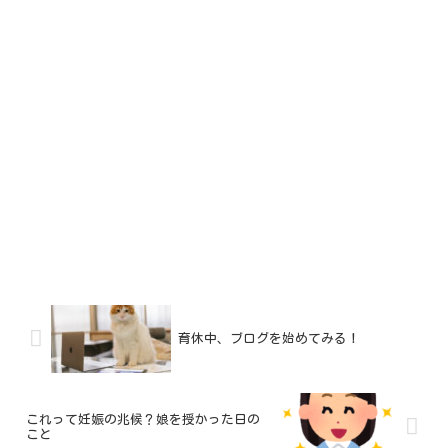
育休中、ブログを始めてみる！
これって妊娠の兆候？娘を授かった日の
こと