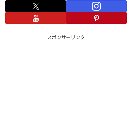
スポンサーリンク