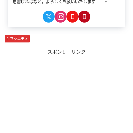
を書ければなと。よろしくお願いいたします＾＾＊
マタニティ
スポンサーリンク