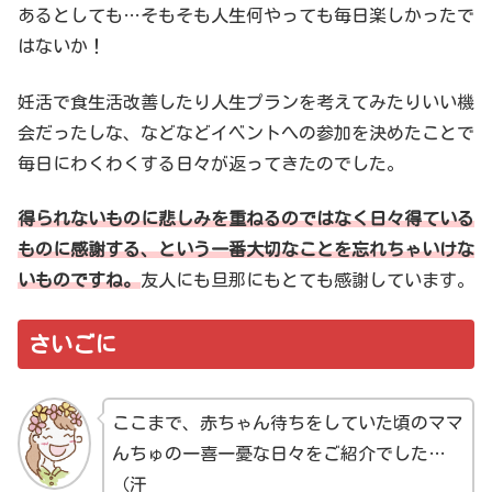
あるとしても…そもそも人生何やっても毎日楽しかったで
はないか！
妊活で食生活改善したり人生プランを考えてみたりいい機
会だったしな、などなどイベントへの参加を決めたことで
毎日にわくわくする日々が返ってきたのでした。
得られないものに悲しみを重ねるのではなく日々得ている
ものに感謝する、という一番大切なことを忘れちゃいけな
いものですね。
友人にも旦那にもとても感謝しています。
さいごに
ここまで、赤ちゃん待ちをしていた頃のママ
んちゅの一喜一憂な日々をご紹介でした…
（汗