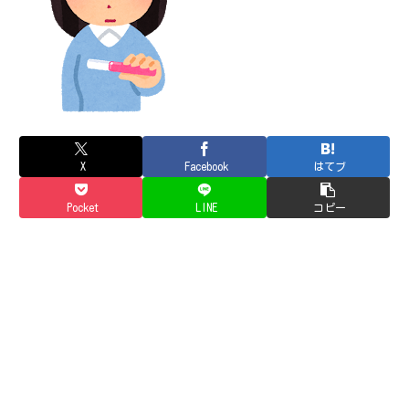
X
Facebook
はてブ
Pocket
LINE
コピー