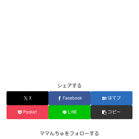
シェアする
X
Facebook
はてブ
Pocket
LINE
コピー
ママんちゅをフォローする