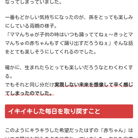
なってしまっていました。
一番もどかしい気持ちになったのが、孫をとっても楽しみ
にしている両親の様子。
「ママんちゅが子供の時はいつも踊っててねぇ〜きっとマ
マんちゅの赤ちゃんもすぐ踊り出すだろうねぇ」そんな話
をとても楽しそうにしてくれるのでした。
確かに、生まれたらとっても楽しいだろうなとわくわくす
る。
でもそれと同じ分だけ
実現しない未来を想像して辛く感じ
てしまったのでした。
イキイキした毎日を取り戻すこと
このようにキラキラした希望だったはずの「赤ちゃん」は