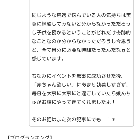
同じような境遇で悩んでいる人の気持ちは実
際に経験してみないと分からなかっただろう
し子供を授かるということがどれだけ奇跡的
なことなのか分からなかっただろうし今思う
と、全て自分に必要な時間だったんだなぁと
感じています。
ちなみにイベントを無事に成功させた後、
「赤ちゃん欲しい」にあまり執着しすぎず、
毎日を大事に大事にと過ごしていたら娘んち
ゅがお腹にやってきてくれましたよ！
そのお話はまた次の記事にでも＾＾＊
【ブログランキング】