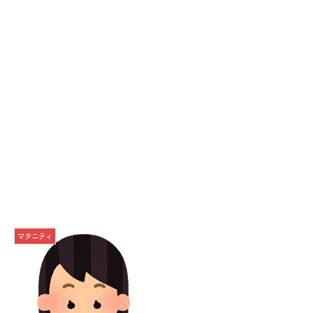
マタニティ