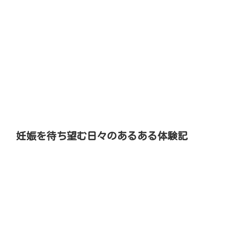
妊娠を待ち望む日々のあるある体験記