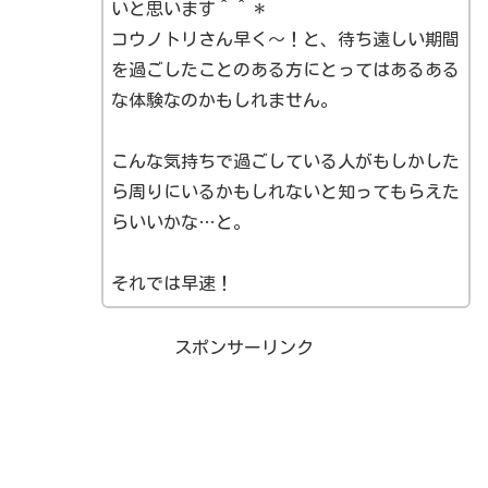
いと思います＾＾＊
コウノトリさん早く〜！と、待ち遠しい期間
を過ごしたことのある方にとってはあるある
な体験なのかもしれません。
こんな気持ちで過ごしている人がもしかした
ら周りにいるかもしれないと知ってもらえた
らいいかな…と。
それでは早速！
スポンサーリンク