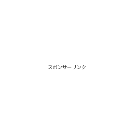
スポンサーリンク