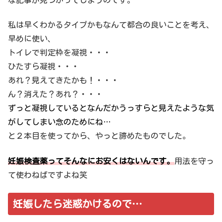
な記事が見つかってしまうのです。
私は早くわかるタイプかもなんて都合の良いことを考え、
早めに使い、
トイレで判定枠を凝視・・・
ひたすら凝視・・・
あれ？見えてきたかも！・・・
ん？消えた？あれ？・・・
ずっと凝視しているとなんだかうっすらと見えたような気
がしてしまい念のためにね…
と２本目を使ってから、やっと諦めたものでした。
妊娠検査薬ってそんなにお安くはないんです。
用法を守っ
て使わねばですよね笑
妊娠したら迷惑かけるので…