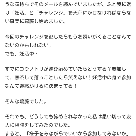
うな気持ちでそのメールを読んでいましたが、ふと我に返
り「妊活」と「チャレンジ」を天秤にかけなければならな
い事実に葛藤し始めました。
今回のチャレンジを逃したらもうお誘いがくることなんて
ないのかもしれない。
でも、妊活中…
すでにコウノトリが運び始めていたらどうする？参加し
て、無茶して落っことしたら笑えない！妊活中の身で参加
なんて迷惑かけるに決まってる！
そんな葛藤でした。
それでも、どうしても諦めきれなかった私は思い切って友
人に相談をしてみたのでした。
すると、「様子をみながらでいいから参加してみないか」