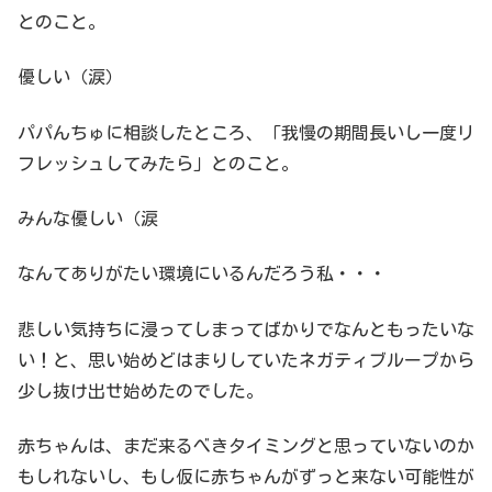
とのこと。
優しい（涙）
パパんちゅに相談したところ、「我慢の期間長いし一度リ
フレッシュしてみたら」とのこと。
みんな優しい（涙
なんてありがたい環境にいるんだろう私・・・
悲しい気持ちに浸ってしまってばかりでなんともったいな
い！と、思い始めどはまりしていたネガティブループから
少し抜け出せ始めたのでした。
赤ちゃんは、まだ来るべきタイミングと思っていないのか
もしれないし、もし仮に赤ちゃんがずっと来ない可能性が