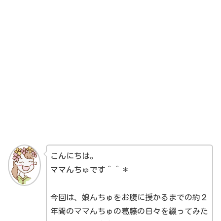
こんにちは。
ママんちゅです＾＾＊
今回は、娘んちゅをお腹に授かるまでの約２
年間のママんちゅの葛藤の日々を綴ってみた