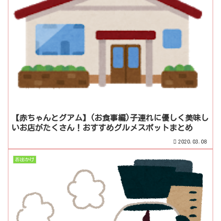
【赤ちゃんとグアム】(お食事編)子連れに優しく美味し
いお店がたくさん！おすすめグルメスポットまとめ
2020.03.08
お出かけ