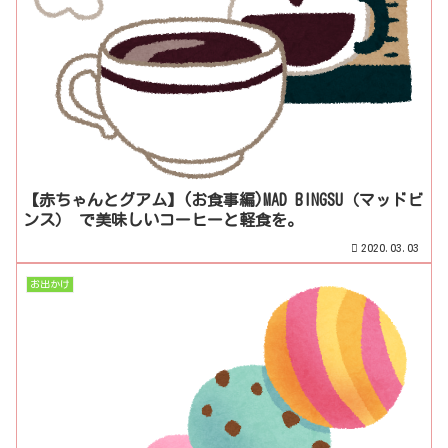
【赤ちゃんとグアム】(お食事編)MAD BINGSU（マッドビ
ンス） で美味しいコーヒーと軽食を。
2020.03.03
お出かけ