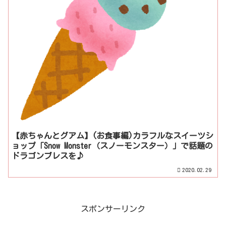
【赤ちゃんとグアム】(お食事編)カラフルなスイーツシ
ョップ「Snow Monster（スノーモンスター）」で話題の
ドラゴンブレスを♪
2020.02.29
スポンサーリンク